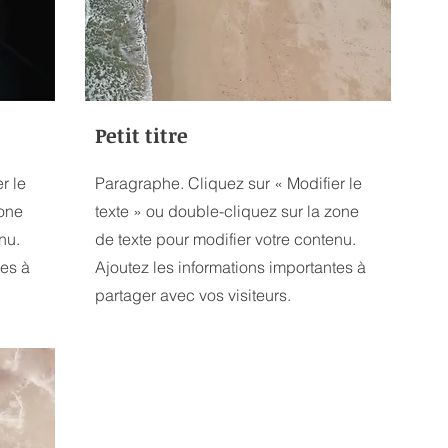
Petit titre
r le
Paragraphe. Cliquez sur « Modifier le
zone
texte » ou double-cliquez sur la zone
nu.
de texte pour modifier votre contenu.
tes à
Ajoutez les informations importantes à
partager avec vos visiteurs.