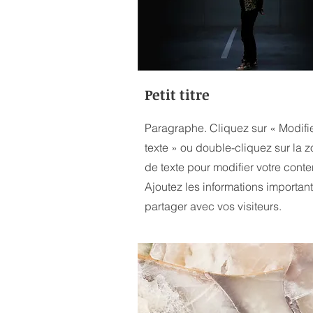
Petit titre
Paragraphe. Cliquez sur « Modifie
texte » ou double-cliquez sur la 
de texte pour modifier votre conte
Ajoutez les informations importan
partager avec vos visiteurs.